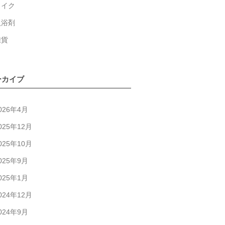
メイク
入浴剤
雑貨
ーカイブ
026年4月
025年12月
025年10月
025年9月
025年1月
024年12月
024年9月