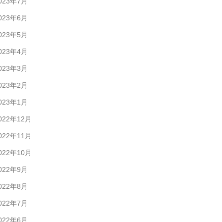
023年7月
023年6月
023年5月
023年4月
023年3月
023年2月
023年1月
022年12月
022年11月
022年10月
022年9月
022年8月
022年7月
022年6月