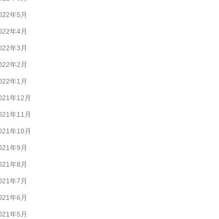
022年5月
022年4月
022年3月
022年2月
022年1月
021年12月
021年11月
021年10月
021年9月
021年8月
021年7月
021年6月
021年5月