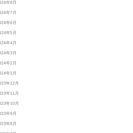
024年8月
024年7月
024年6月
024年5月
024年4月
024年3月
024年2月
024年1月
023年12月
023年11月
023年10月
023年9月
023年8月