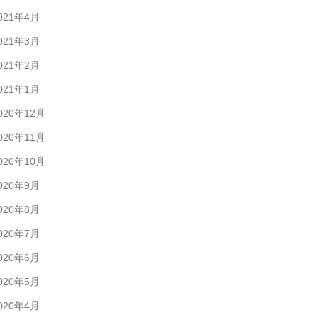
021年4月
021年3月
021年2月
021年1月
020年12月
020年11月
020年10月
020年9月
020年8月
020年7月
020年6月
020年5月
020年4月