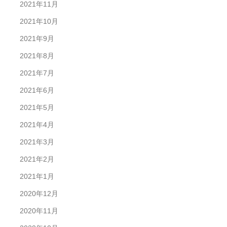
2021年11月
2021年10月
2021年9月
2021年8月
2021年7月
2021年6月
2021年5月
2021年4月
2021年3月
2021年2月
2021年1月
2020年12月
2020年11月