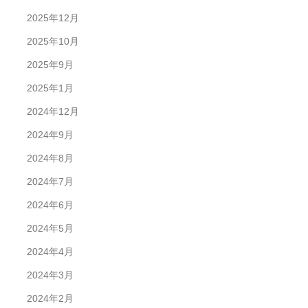
2025年12月
2025年10月
2025年9月
2025年1月
2024年12月
2024年9月
2024年8月
2024年7月
2024年6月
2024年5月
2024年4月
2024年3月
2024年2月