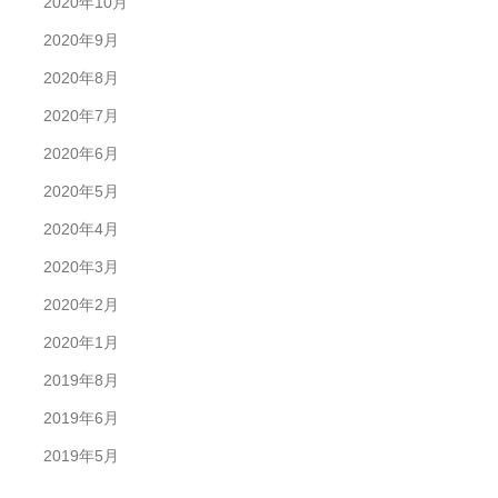
2020年10月
2020年9月
2020年8月
2020年7月
2020年6月
2020年5月
2020年4月
2020年3月
2020年2月
2020年1月
2019年8月
2019年6月
2019年5月