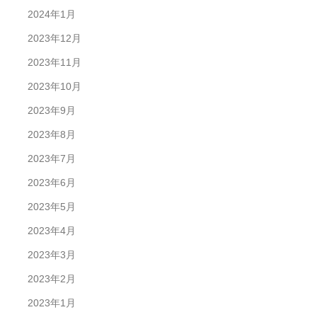
2024年1月
2023年12月
2023年11月
2023年10月
2023年9月
2023年8月
2023年7月
2023年6月
2023年5月
2023年4月
2023年3月
2023年2月
2023年1月