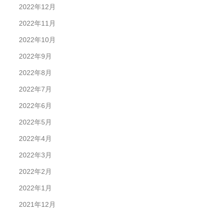
2022年12月
2022年11月
2022年10月
2022年9月
2022年8月
2022年7月
2022年6月
2022年5月
2022年4月
2022年3月
2022年2月
2022年1月
2021年12月