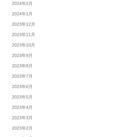
2024年2月
2024年1月
2023年12月
2023年11月
2023年10月
2023年9月
2023年8月
2023年7月
2023年6月
2023年5月
2023年4月
2023年3月
2023年2月