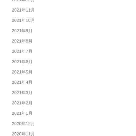
2021年11月
2021年10月
2021年9月
2021年8月
2021年7月
2021年6月
2021年5月
2021年4月
2021年3月
2021年2月
2021年1月
2020年12月
2020年11月