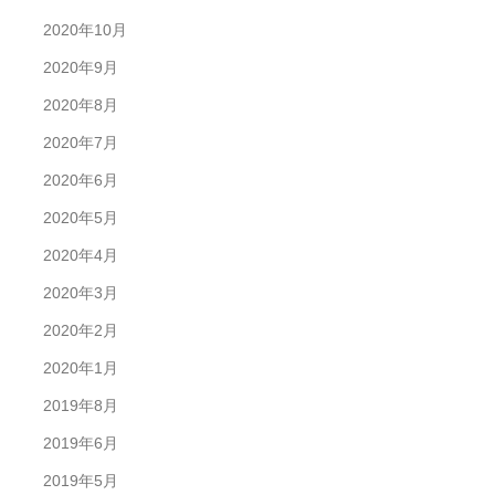
2020年10月
2020年9月
2020年8月
2020年7月
2020年6月
2020年5月
2020年4月
2020年3月
2020年2月
2020年1月
2019年8月
2019年6月
2019年5月