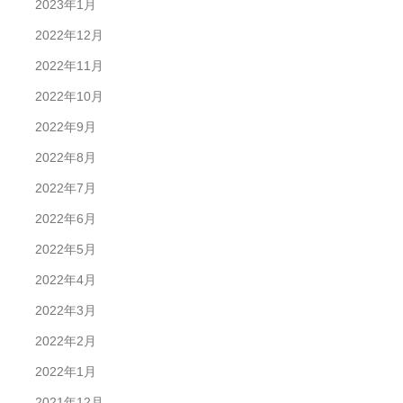
2023年1月
2022年12月
2022年11月
2022年10月
2022年9月
2022年8月
2022年7月
2022年6月
2022年5月
2022年4月
2022年3月
2022年2月
2022年1月
2021年12月