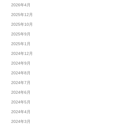
2026年4月
2025年12月
2025年10月
2025年9月
2025年1月
2024年12月
2024年9月
2024年8月
2024年7月
2024年6月
2024年5月
2024年4月
2024年3月