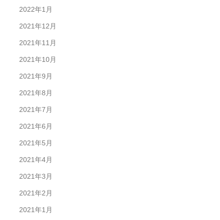
2022年1月
2021年12月
2021年11月
2021年10月
2021年9月
2021年8月
2021年7月
2021年6月
2021年5月
2021年4月
2021年3月
2021年2月
2021年1月