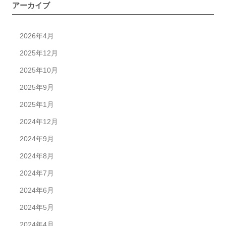
アーカイブ
2026年4月
2025年12月
2025年10月
2025年9月
2025年1月
2024年12月
2024年9月
2024年8月
2024年7月
2024年6月
2024年5月
2024年4月