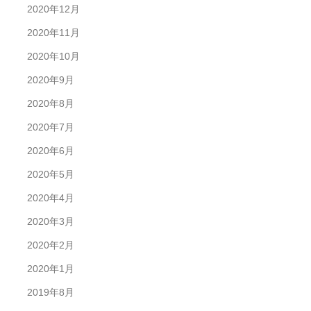
2020年12月
2020年11月
2020年10月
2020年9月
2020年8月
2020年7月
2020年6月
2020年5月
2020年4月
2020年3月
2020年2月
2020年1月
2019年8月