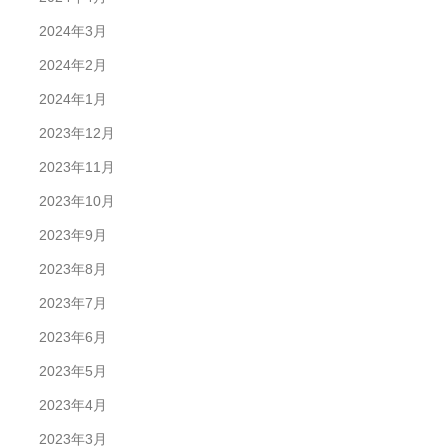
2024年3月
2024年2月
2024年1月
2023年12月
2023年11月
2023年10月
2023年9月
2023年8月
2023年7月
2023年6月
2023年5月
2023年4月
2023年3月