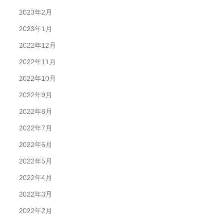
2023年2月
2023年1月
2022年12月
2022年11月
2022年10月
2022年9月
2022年8月
2022年7月
2022年6月
2022年5月
2022年4月
2022年3月
2022年2月