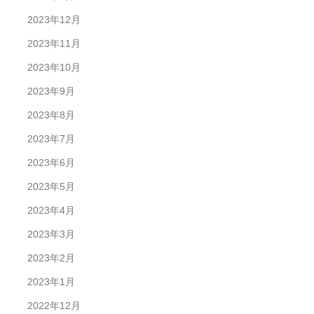
2023年12月
2023年11月
2023年10月
2023年9月
2023年8月
2023年7月
2023年6月
2023年5月
2023年4月
2023年3月
2023年2月
2023年1月
2022年12月