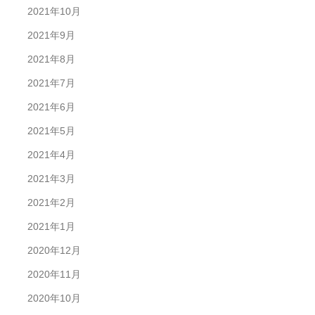
2021年10月
2021年9月
2021年8月
2021年7月
2021年6月
2021年5月
2021年4月
2021年3月
2021年2月
2021年1月
2020年12月
2020年11月
2020年10月