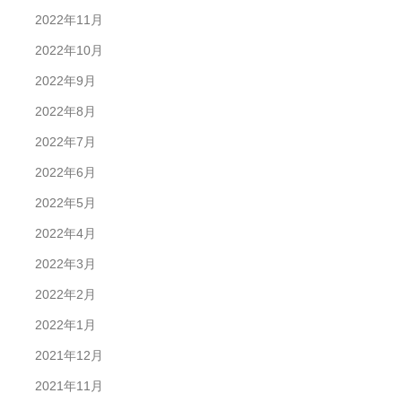
2022年11月
2022年10月
2022年9月
2022年8月
2022年7月
2022年6月
2022年5月
2022年4月
2022年3月
2022年2月
2022年1月
2021年12月
2021年11月