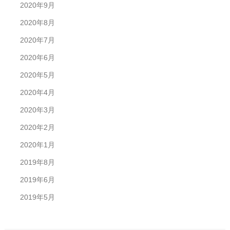
2020年9月
2020年8月
2020年7月
2020年6月
2020年5月
2020年4月
2020年3月
2020年2月
2020年1月
2019年8月
2019年6月
2019年5月