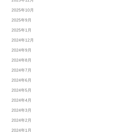
2025年12月
2025年10月
2025年9月
2025年1月
2024年12月
2024年9月
2024年8月
2024年7月
2024年6月
2024年5月
2024年4月
2024年3月
2024年2月
2024年1月