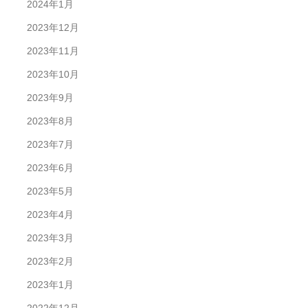
2024年1月
2023年12月
2023年11月
2023年10月
2023年9月
2023年8月
2023年7月
2023年6月
2023年5月
2023年4月
2023年3月
2023年2月
2023年1月