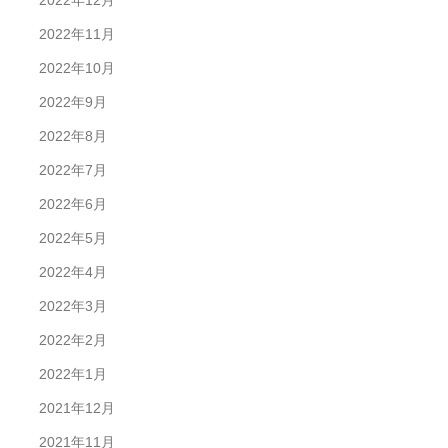
2022年12月
2022年11月
2022年10月
2022年9月
2022年8月
2022年7月
2022年6月
2022年5月
2022年4月
2022年3月
2022年2月
2022年1月
2021年12月
2021年11月