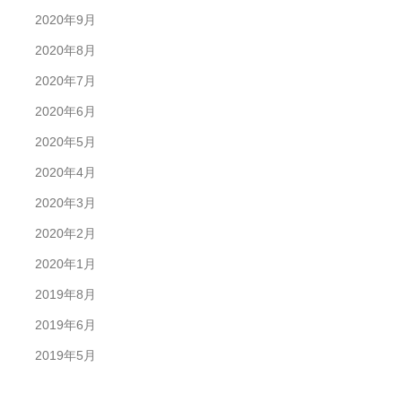
2020年9月
2020年8月
2020年7月
2020年6月
2020年5月
2020年4月
2020年3月
2020年2月
2020年1月
2019年8月
2019年6月
2019年5月