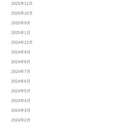
2025年12月
2025年10月
2025年9月
2025年1月
2024年12月
2024年9月
2024年8月
2024年7月
2024年6月
2024年5月
2024年4月
2024年3月
2024年2月