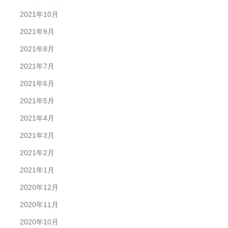
2021年10月
2021年9月
2021年8月
2021年7月
2021年6月
2021年5月
2021年4月
2021年3月
2021年2月
2021年1月
2020年12月
2020年11月
2020年10月