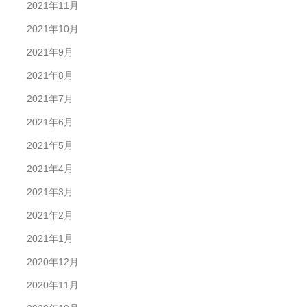
2021年11月
2021年10月
2021年9月
2021年8月
2021年7月
2021年6月
2021年5月
2021年4月
2021年3月
2021年2月
2021年1月
2020年12月
2020年11月