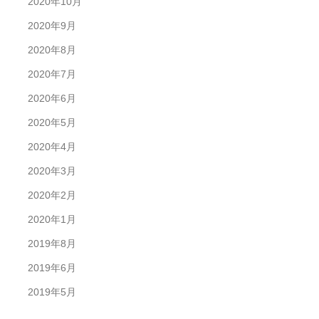
2020年10月
2020年9月
2020年8月
2020年7月
2020年6月
2020年5月
2020年4月
2020年3月
2020年2月
2020年1月
2019年8月
2019年6月
2019年5月