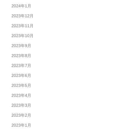
2024年1月
2023年12月
2023年11月
2023年10月
2023年9月
2023年8月
2023年7月
2023年6月
2023年5月
2023年4月
2023年3月
2023年2月
2023年1月