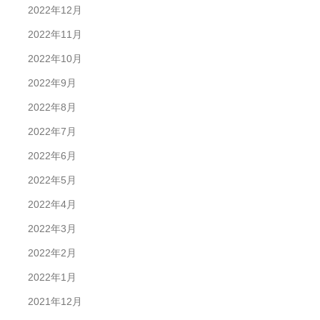
2022年12月
2022年11月
2022年10月
2022年9月
2022年8月
2022年7月
2022年6月
2022年5月
2022年4月
2022年3月
2022年2月
2022年1月
2021年12月