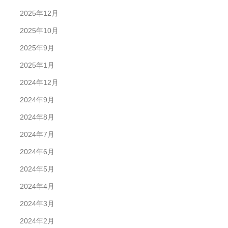
2025年12月
2025年10月
2025年9月
2025年1月
2024年12月
2024年9月
2024年8月
2024年7月
2024年6月
2024年5月
2024年4月
2024年3月
2024年2月