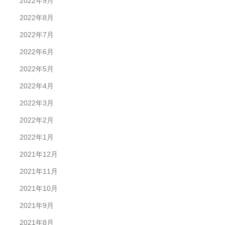
2022年9月
2022年8月
2022年7月
2022年6月
2022年5月
2022年4月
2022年3月
2022年2月
2022年1月
2021年12月
2021年11月
2021年10月
2021年9月
2021年8月