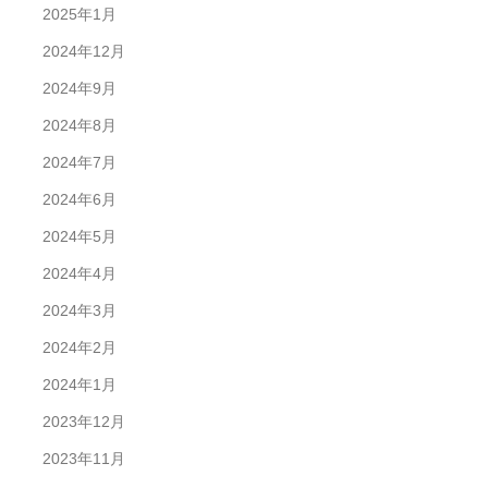
2025年1月
2024年12月
2024年9月
2024年8月
2024年7月
2024年6月
2024年5月
2024年4月
2024年3月
2024年2月
2024年1月
2023年12月
2023年11月