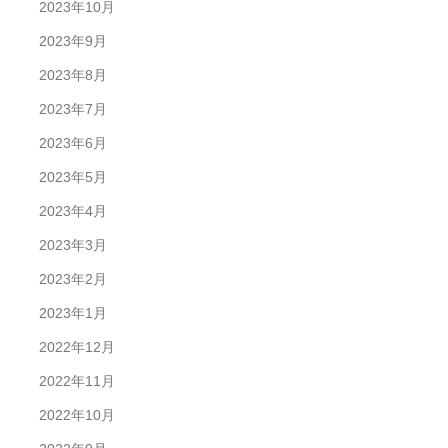
2023年10月
2023年9月
2023年8月
2023年7月
2023年6月
2023年5月
2023年4月
2023年3月
2023年2月
2023年1月
2022年12月
2022年11月
2022年10月