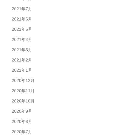
2021年7月
2021年6月
2021年5月
2021年4月
2021年3月
2021年2月
2021年1月
2020年12月
2020年11月
2020年10月
2020年9月
2020年8月
2020年7月