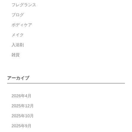
再
フレグランス
認
ブログ
識。
ア
ボディケア
イ
メイク
オ
入浴剤
イ
ル。
雑貨
アーカイブ
2026年4月
2025年12月
2025年10月
2025年9月