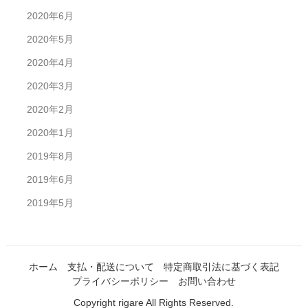
2020年6月
2020年5月
2020年4月
2020年3月
2020年2月
2020年1月
2019年8月
2019年6月
2019年5月
ホーム
支払・配送について
特定商取引法に基づく表記
プライバシーポリシー
お問い合わせ
Copyright rigare All Rights Reserved.