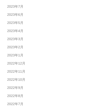
2023年7月
2023年6月
2023年5月
2023年4月
2023年3月
2023年2月
2023年1月
2022年12月
2022年11月
2022年10月
2022年9月
2022年8月
2022年7月