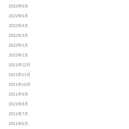
2022年6月
2022年5月
2022年4月
2022年3月
2022年2月
2022年1月
2021年12月
2021年11月
2021年10月
2021年9月
2021年8月
2021年7月
2021年6月