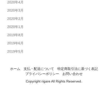
2020年4月
2020年3月
2020年2月
2020年1月
2019年8月
2019年6月
2019年5月
ホーム
支払・配送について
特定商取引法に基づく表記
プライバシーポリシー
お問い合わせ
Copyright rigare All Rights Reserved.