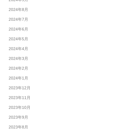
2024年8月
2024年7月
2024年6月
2024年5月
2024年4月
2024年3月
2024年2月
2024年1月
2023年12月
2023年11月
2023年10月
2023年9月
2023年8月