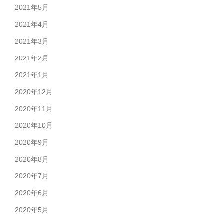
2021年5月
2021年4月
2021年3月
2021年2月
2021年1月
2020年12月
2020年11月
2020年10月
2020年9月
2020年8月
2020年7月
2020年6月
2020年5月