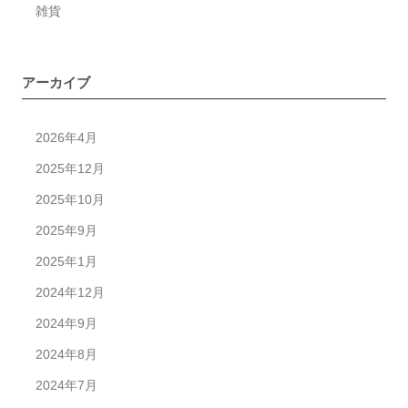
で
雑貨
自
然
アーカイブ
な
空
間
2026年4月
芳
2025年12月
香
2025年10月
2025年9月
2025年1月
2024年12月
2024年9月
2024年8月
2024年7月