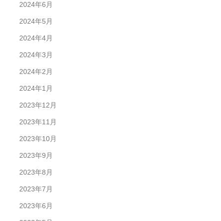
2024年6月
2024年5月
2024年4月
2024年3月
2024年2月
2024年1月
2023年12月
2023年11月
2023年10月
2023年9月
2023年8月
2023年7月
2023年6月