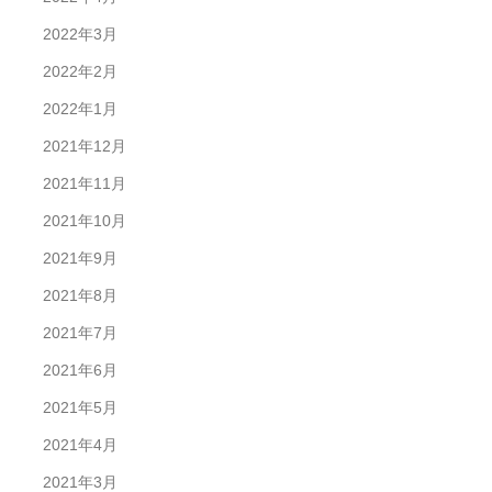
2022年3月
2022年2月
2022年1月
2021年12月
2021年11月
2021年10月
2021年9月
2021年8月
2021年7月
2021年6月
2021年5月
2021年4月
2021年3月