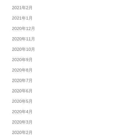
2021年2月
2021年1月
2020年12月
2020年11月
2020年10月
2020年9月
2020年8月
2020年7月
2020年6月
2020年5月
2020年4月
2020年3月
2020年2月