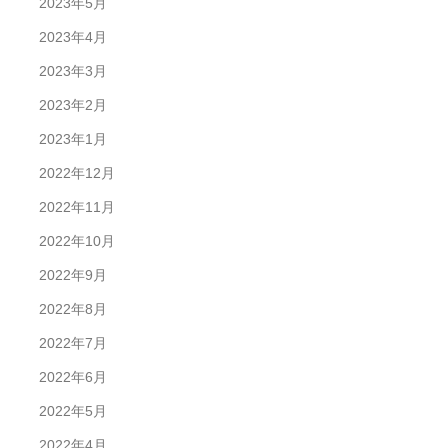
2023年5月
2023年4月
2023年3月
2023年2月
2023年1月
2022年12月
2022年11月
2022年10月
2022年9月
2022年8月
2022年7月
2022年6月
2022年5月
2022年4月